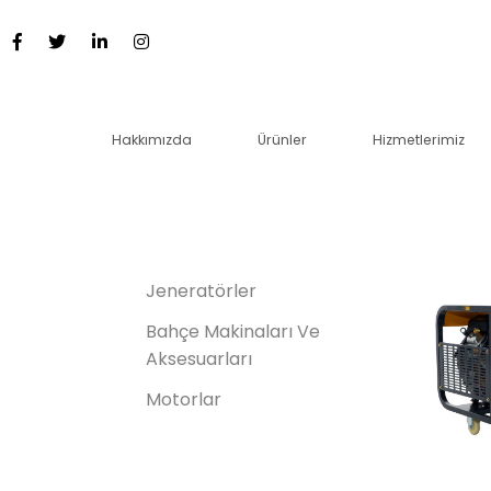
.
.
.
Hakkımızda
Ürünler
Hizmetlerimiz
Jeneratörler
Bahçe Makinaları Ve
Aksesuarları
Motorlar